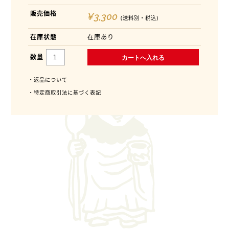
販売価格
¥3,300
(送料別・税込)
在庫状態
在庫あり
数量
・返品について
・特定商取引法に基づく表記