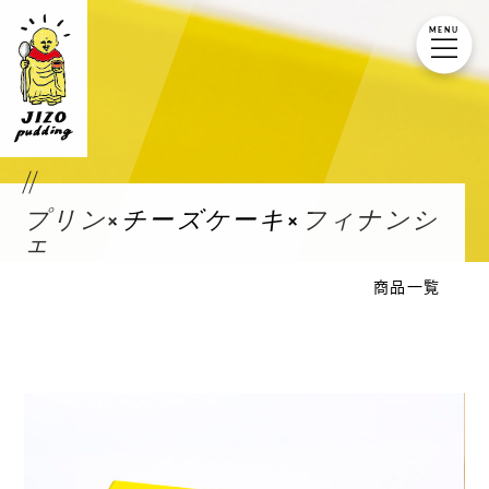
MENU
プリン×チーズケーキ×フィナンシ
ェ
商品一覧