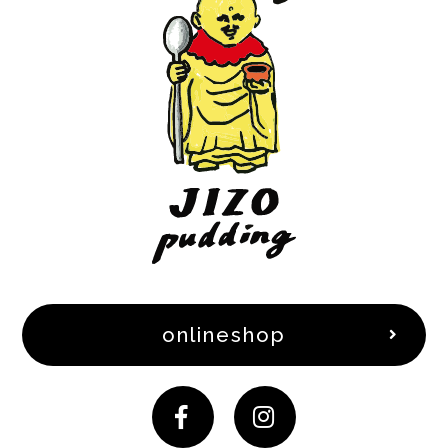
onlineshop