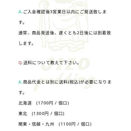
A.
ご入金確認後3営業日以内にご発送致しま
す。
通常、商品発送後、遅くとも2日後には到着致
します。
Q.
送料について教えて下さい。
A.
商品代金とは別に送料(税込)が必要になりま
す。
北海道 (1700円 / 個口)
東北 (1300円 / 個口)
関東・信越・九州 (1100円 / 個口)