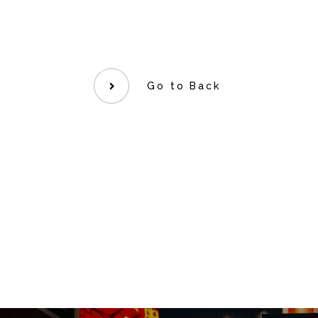
Go to Back