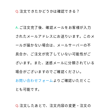
Q.
注文できたかどうかは確認できる？
A.
ご注文完了後、確認メールをお客様が入力
されたメールアドレスにお送りいます。このメ
ールが届かない場合は、メールサーバーの不
具合か、ご注文が完了していない可能性がご
ざいます。また、迷惑メールに分類されている
場合がございますのでご確認ください。
お問い合わせフォーム
よりご確認いただくこ
とも可能です。
Q.
注文したあとで、注文内容の変更・注文の