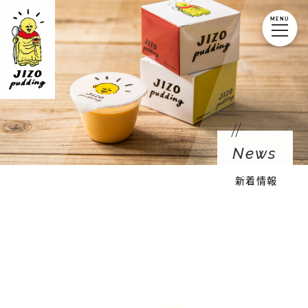
MENU
News
新着情報