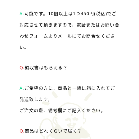
A.
可能です。10個以上は1つ450円(税込)でご
対応させて頂きますので、電話または
お問い合
わせフォーム
よりメールにてお問合せくださ
い。
Q.
領収書はもらえる？
A.
ご希望の方に、商品と一緒に箱に入れてご
発送致します。
ご注文の際、備考欄にご記入ください。
Q.
商品はどれくらいで届く？