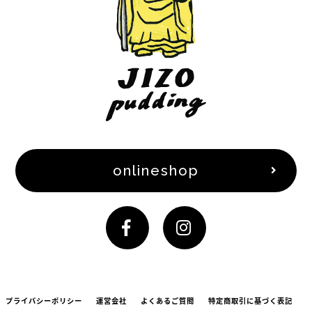
onlineshop
プライバシーポリシー
運営会社
よくあるご質問
特定商取引に基づく表記