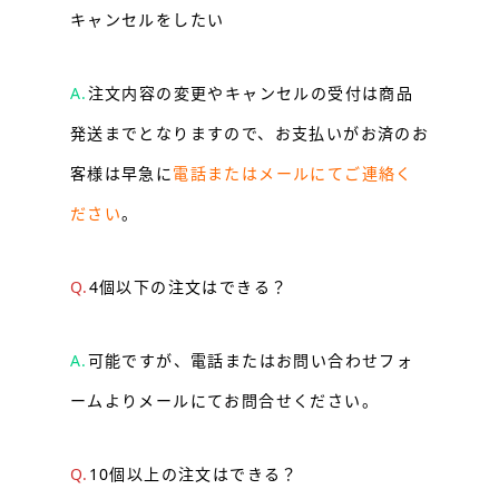
キャンセルをしたい
A.
注文内容の変更やキャンセルの受付は商品
発送までとなりますので、お支払いがお済のお
客様は早急に
電話またはメールにてご連絡く
ださい
。
Q.
4個以下の注文はできる？
A.
可能ですが、電話または
お問い合わせフォ
ーム
よりメールにてお問合せください。
Q.
10個以上の注文はできる？