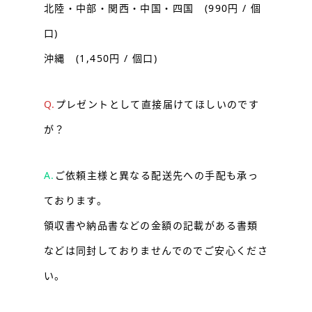
北陸・中部・関西・中国・四国 (990円 / 個
口)
沖縄 (1,450円 / 個口)
Q.
プレゼントとして直接届けてほしいのです
が？
A.
ご依頼主様と異なる配送先への手配も承っ
ております。
領収書や納品書などの金額の記載がある書類
などは同封しておりませんでのでご安心くださ
い。