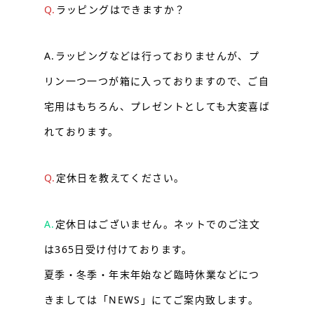
Q.
ラッピングはできますか？
A.ラッピングなどは行っておりませんが、プ
リン一つ一つが箱に入っておりますので、ご自
宅用はもちろん、プレゼントとしても大変喜ば
れております。
Q.
定休日を教えてください。
A.
定休日はございません。ネットでのご注文
は365日受け付けております。
夏季・冬季・年末年始など臨時休業などにつ
きましては「NEWS」にてご案内致します。