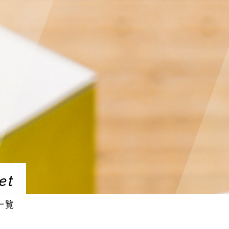
et
一覧