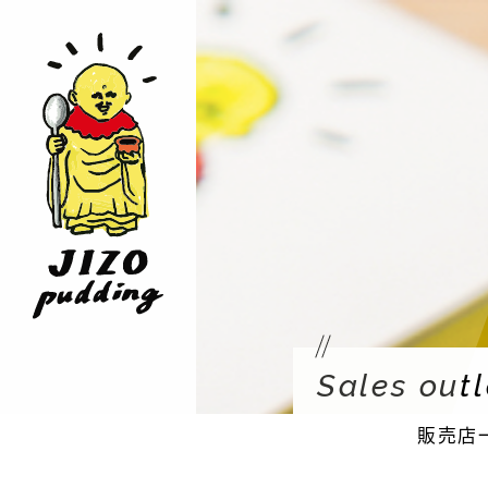
Sales outl
販売店