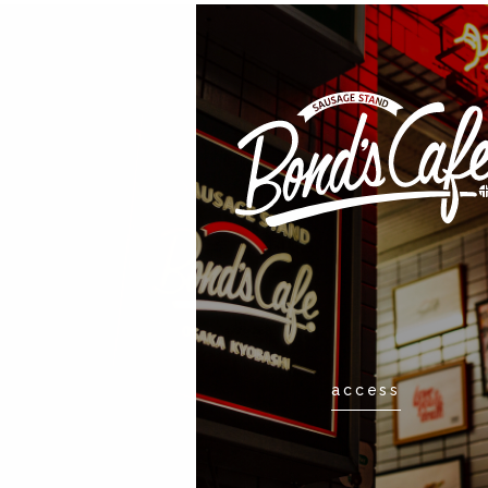
access