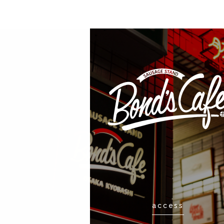
access