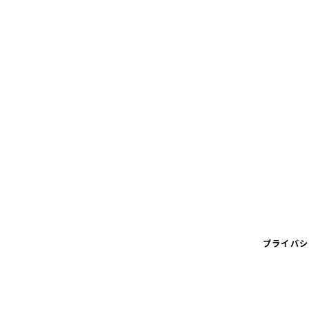
プライバシ