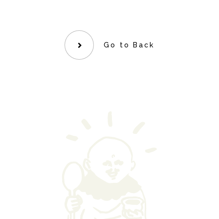
Go to Back