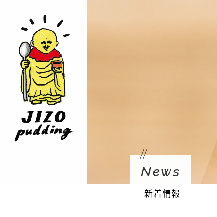
News
新着情報