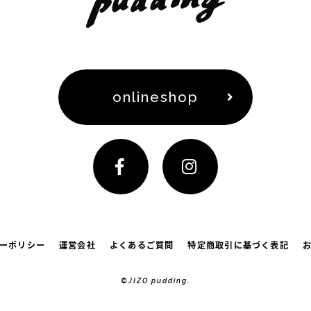
onlineshop
ーポリシー
運営会社
よくあるご質問
特定商取引に基づく表記
©JIZO pudding.