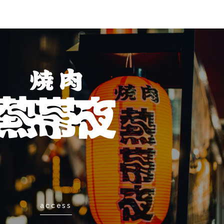
access